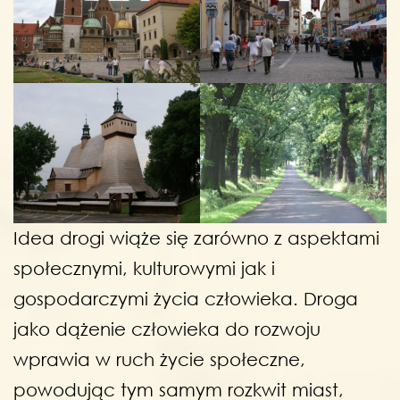
Idea drogi wiąże się zarówno z aspektami
społecznymi, kulturowymi jak i
gospodarczymi życia człowieka. Droga
jako dążenie człowieka do rozwoju
wprawia w ruch życie społeczne,
powodując tym samym rozkwit miast,