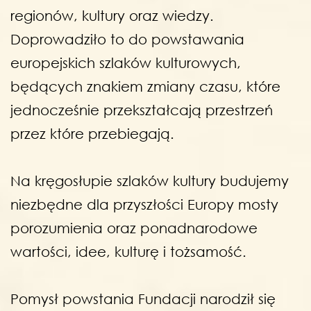
regionów, kultury oraz wiedzy.
Doprowadziło to do powstawania
europejskich szlaków kulturowych,
będących znakiem zmiany czasu, które
jednocześnie przekształcają przestrzeń
przez które przebiegają.
Na kręgosłupie szlaków kultury budujemy
niezbędne dla przyszłości Europy mosty
porozumienia oraz ponadnarodowe
wartości, idee, kulturę i tożsamość.
Pomysł powstania Fundacji narodził się