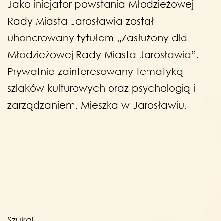
Jako inicjator powstania Młodzieżowej
Rady Miasta Jarosławia został
uhonorowany tytułem „Zasłużony dla
Młodzieżowej Rady Miasta Jarosławia”.
Prywatnie zainteresowany tematyką
szlaków kulturowych oraz psychologią i
zarządzaniem. Mieszka w Jarosławiu.
Szukaj