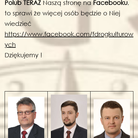
Polub TERAZ
Naszą stronę na
Facebooku
,
to sprawi że więcej osób będzie o Niej
wiedzieć
https://www.facebook.com/fdrogkulturow
ych
Dziękujemy !