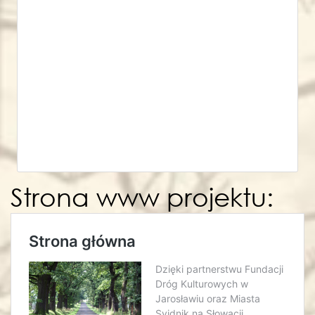
Strona www projektu: