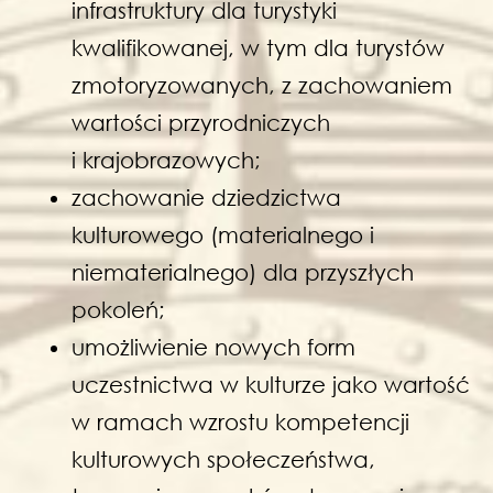
infrastruktury dla turystyki
kwalifikowanej, w tym dla turystów
zmotoryzowanych, z zachowaniem
wartości przyrodniczych
i krajobrazowych;
zachowanie dziedzictwa
kulturowego (materialnego i
niematerialnego) dla przyszłych
pokoleń;
umożliwienie nowych form
uczestnictwa w kulturze jako wartość
w ramach wzrostu kompetencji
kulturowych społeczeństwa,