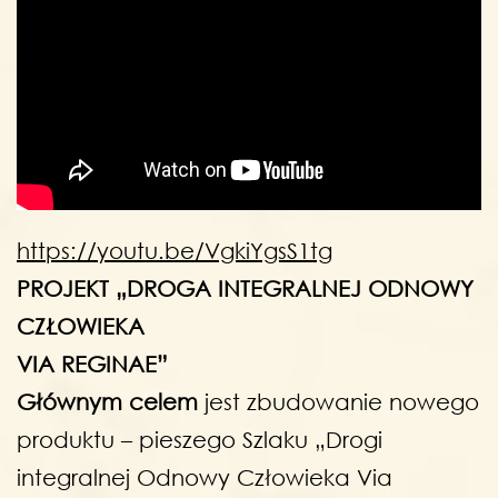
https://youtu.be/VgkiYgsS1tg
PROJEKT „DROGA INTEGRALNEJ ODNOWY
CZŁOWIEKA
VIA REGINAE”
Głównym celem
jest zbudowanie nowego
produktu – pieszego Szlaku „Drogi
integralnej Odnowy Człowieka Via