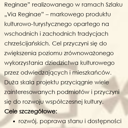
Reginae” realizowanego w ramach Szlaku
„Via Reginae” – markowego produktu
kulturowo-turystycznego opartego na
wschodnich i zachodnich tradycjach
chrześcijańskich. Cel przyczyni się do
zwiększenia poziomu zrównoważonego
wykorzystania dziedzictwa kulturowego
przez odwiedzających i mieszkańców.
Duża skala projektu przyciągnie wiele
zainteresowanych podmiotów i przyczyni
się do rozwoju współczesnej kultury.
Cele szczegółowe:
rozwój, poprawa stanu i dostępności